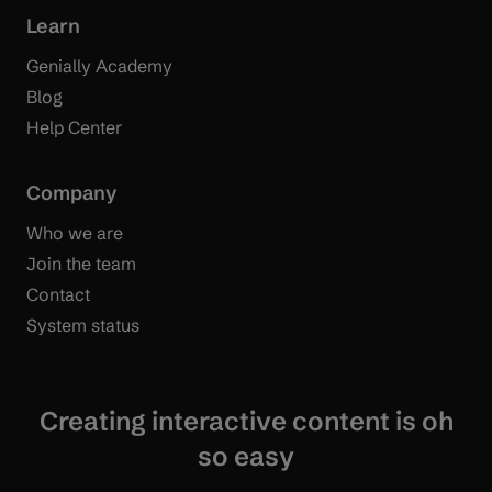
Learn
Genially Academy
Blog
Help Center
Company
Who we are
Join the team
Contact
System status
Creating interactive content is oh
so easy